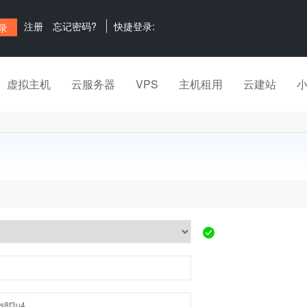
注册
忘记密码?
快捷登录:
虚拟主机
云服务器
VPS
主机租用
云建站