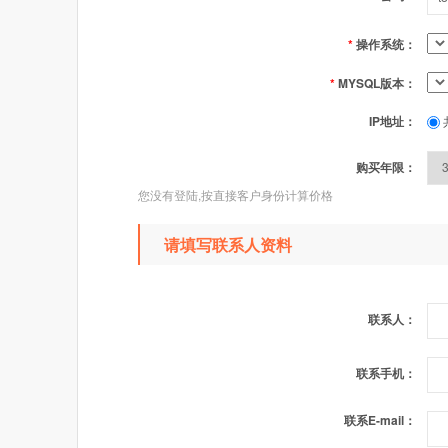
*
操作系统：
*
MYSQL版本：
IP地址：
购买年限：
您没有登陆,按直接客户身份计算价格
请填写联系人资料
联系人：
联系手机：
联系E-mail：