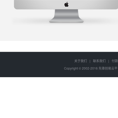
关于我们
|
联系我们
|
付款
Copyright © 2002-2016 先锋创易云平台,