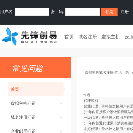
用户名:
密 码:
注册
首页
域名注册
虚拟主机
云
常见问题
虚拟主机域名注册-常见问题
首页
作者：
代理级别
虚拟主机问题
普通代理：价格较之接用户有适当
(一年内直接客户累计消费额达到
域名注册问题
一级代理：价格较之接用户有些优
(一年内普通代理累计消费额达到
友好代理：价格较之接用户有较大
企业邮局问题