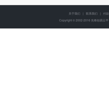
关于我们
|
联系我们
|
付款
Copyright © 2002-2016 先锋创易云平台,